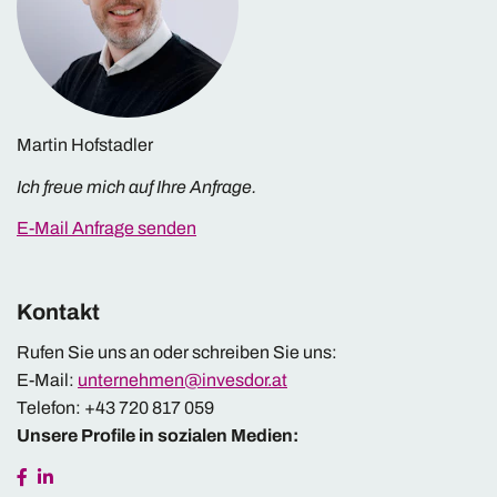
Martin Hofstadler
Ich freue mich auf Ihre Anfrage.
E-Mail Anfrage senden
Kontakt
Rufen Sie uns an oder schreiben Sie uns:
E-Mail:
unternehmen@invesdor.
at
Telefon: +43 720 817 059
Unsere Profile in sozialen Medien: