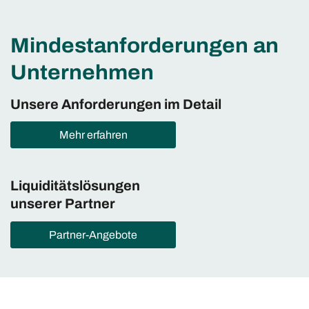
Mindestanfor­der­ungen an
Unternehmen
Unsere Anforderungen im Detail
Mehr erfahren
Liquiditäts­lösungen
unserer Partner
Partner-Angebote