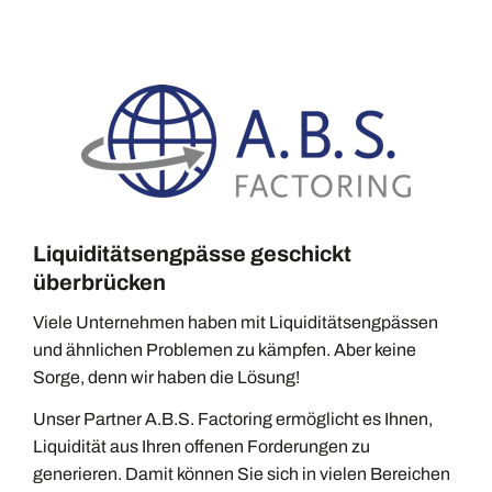
Liquiditätsengpässe geschickt
überbrücken
Viele Unternehmen haben mit Liquiditätsengpässen
und ähnlichen Problemen zu kämpfen. Aber keine
Sorge, denn wir haben die Lösung!
Unser Partner A.B.S. Factoring ermöglicht es Ihnen,
Liquidität aus Ihren offenen Forderungen zu
generieren. Damit können Sie sich in vielen Bereichen