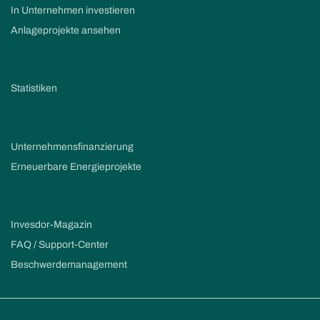
In Unternehmen investieren
Anlageprojekte ansehen
Statistiken
Unternehmensfinanzierung
Erneuerbare Energieprojekte
Invesdor-Magazin
FAQ / Support-Center
Beschwerdemanagement