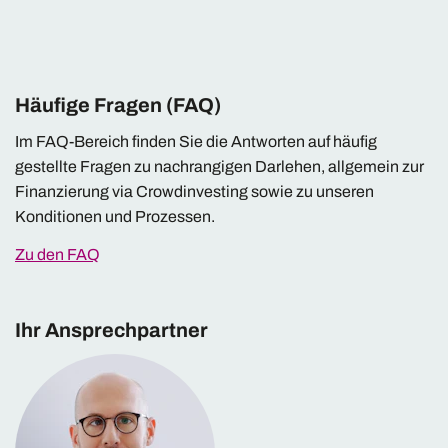
Häufige Fragen (FAQ)
Im FAQ-Bereich finden Sie die Antworten auf häufig
gestellte Fragen zu nachrangigen Darlehen, allgemein zur
Finanzierung via Crowdinvesting sowie zu unseren
Konditionen und Prozessen.
Zu den FAQ
Ihr Ansprechpartner