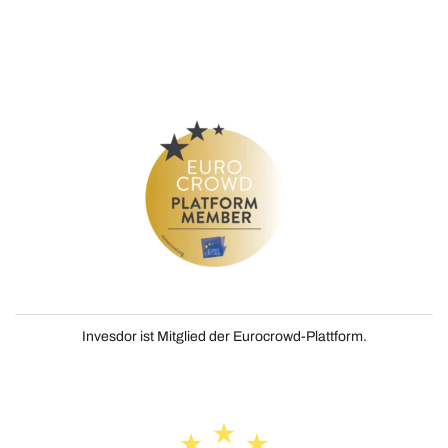
Invesdor ist Mitglied der Eurocrowd-Plattform.