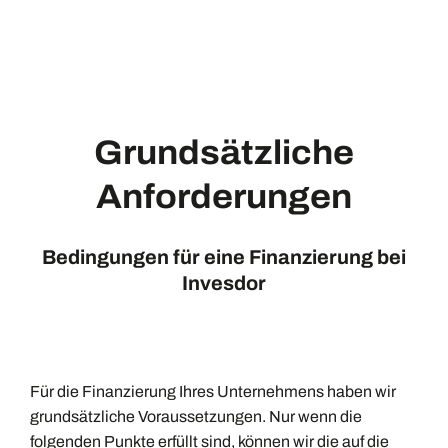
Grundsätzliche
Anforderungen
Bedingungen für eine Finanzierung bei
Invesdor
Für die Finanzierung Ihres Unternehmens haben wir
grundsätzliche Voraussetzungen. Nur wenn die
folgenden Punkte erfüllt sind, können wir die auf die