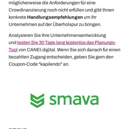
möglicherweise die Anforderungen für eine
Crowdinanzierung noch nicht erfüllen und gibt Ihnen
konkrete
Handlungsempfehlungen
um Ihr
Unternehmen auf der Überholspur zu bringen.
Analysieren Sie Ihre Unternehmensentwicklung
und
testen Sie 30 Tage lang kostenlos das Planungs-
Tool
von CANEI.digital. Wenn Sie sich danach für einen
bezahlten Zugang entscheiden, geben Sie gern den
Coupon-Code "kapilendo" an.