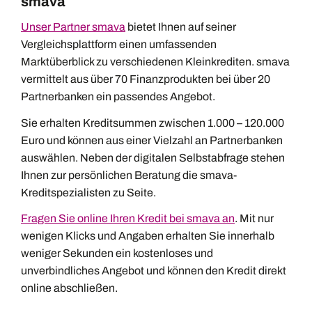
smava
Unser Partner smava
bietet Ihnen auf seiner
Vergleichsplattform einen umfassenden
Marktüberblick zu verschiedenen Kleinkrediten. smava
vermittelt aus über 70 Finanzprodukten bei über 20
Partnerbanken ein passendes Angebot.
Sie erhalten Kreditsummen zwischen 1.000 – 120.000
Euro und können aus einer Vielzahl an Partnerbanken
auswählen. Neben der digitalen Selbstabfrage stehen
Ihnen zur persönlichen Beratung die smava-
Kreditspezialisten zu Seite.
Fragen Sie online Ihren Kredit bei smava an
. Mit nur
wenigen Klicks und Angaben erhalten Sie innerhalb
weniger Sekunden ein kostenloses und
unverbindliches Angebot und können den Kredit direkt
online abschließen.