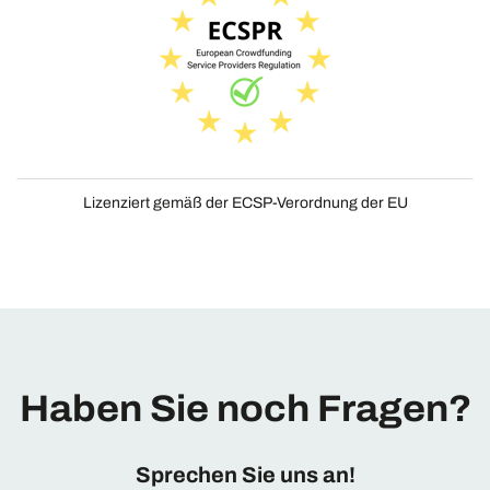
Lizenziert gemäß der ECSP-Verordnung der EU
Haben Sie noch Fragen?
Sprechen Sie uns an!