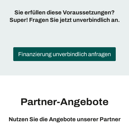
Sie erfüllen diese Voraussetzungen?
Super! Fragen Sie jetzt unverbindlich an.
Finanzierung unverbindlich anfragen
Partner-Angebote
Nutzen Sie die Angebote unserer Partner