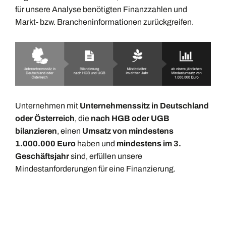
für unsere Analyse benötigten Finanzzahlen und
Markt- bzw. Brancheninformationen zurückgreifen.
Unternehmen mit
Unternehmenssitz in Deutschland
oder Österreich
, die
nach HGB oder UGB
bilanzieren
, einen
Umsatz von mindestens
1.000.000 Euro
haben und
mindestens im 3.
Geschäftsjahr
sind, erfüllen unsere
Mindestanforderungen für eine Finanzierung.