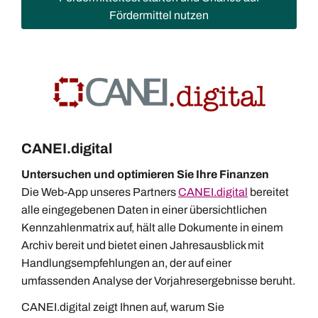
Fördermittel nutzen
CANEI.digital
Untersuchen und optimieren Sie Ihre Finanzen
Die Web-App unseres Partners
CANEI.digital
bereitet
alle eingegebenen Daten in einer übersichtlichen
Kennzahlenmatrix auf, hält alle Dokumente in einem
Archiv bereit und bietet einen Jahresausblick mit
Handlungsempfehlungen an, der auf einer
umfassenden Analyse der Vorjahresergebnisse beruht.
CANEI.digital zeigt Ihnen auf, warum Sie