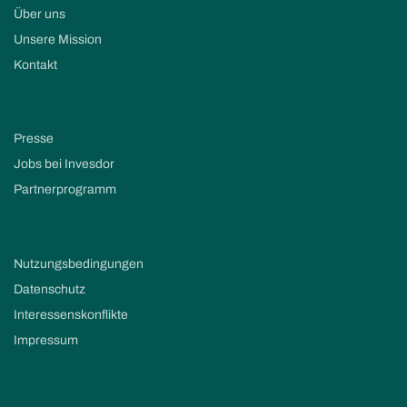
Über uns
Unsere Mission
Kontakt
Presse
Jobs bei Invesdor
Partnerprogramm
Nutzungsbedingungen
Datenschutz
Interessenskonflikte
Impressum