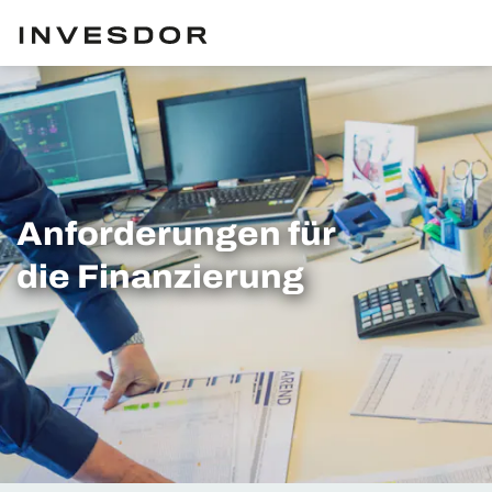
Anforderungen für
die Finanzierung