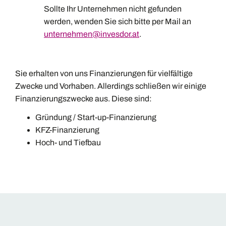
Sollte Ihr Unternehmen nicht gefunden
werden, wenden Sie sich bitte per Mail an
unternehmen@invesdor.at
.
Sie erhalten von uns Finanzierungen für vielfältige
Zwecke und Vorhaben. Allerdings schließen wir einige
Finanzierungszwecke aus. Diese sind:
Gründung / Start-up-Finanzierung
KFZ-Finanzierung
Hoch- und Tiefbau