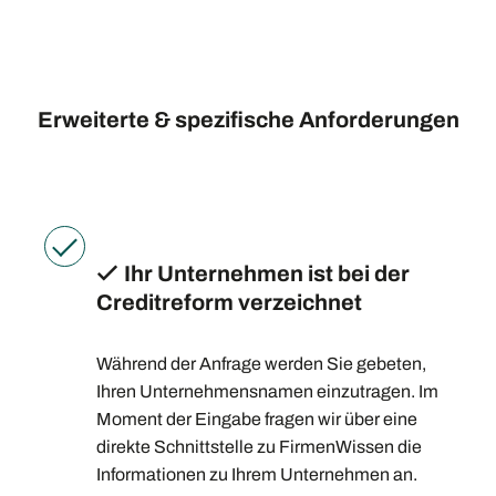
Erweiterte & spezifische Anforderungen
Ihr Unternehmen ist bei der
Creditreform verzeichnet
Während der Anfrage werden Sie gebeten,
Ihren Unternehmensnamen einzutragen. Im
Moment der Eingabe fragen wir über eine
direkte Schnittstelle zu FirmenWissen die
Informationen zu Ihrem Unternehmen an.