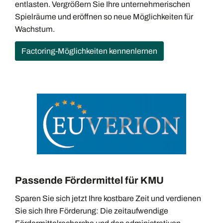
entlasten. Vergrößern Sie Ihre unternehmerischen
Spielräume und eröffnen so neue Möglichkeiten für
Wachstum.
Factoring-Möglichkeiten kennenlernen
Passende Fördermittel für KMU
Sparen Sie sich jetzt Ihre kostbare Zeit und verdienen
Sie sich Ihre Förderung: Die zeitaufwendige