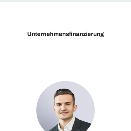
Unternehmensfinanzierung