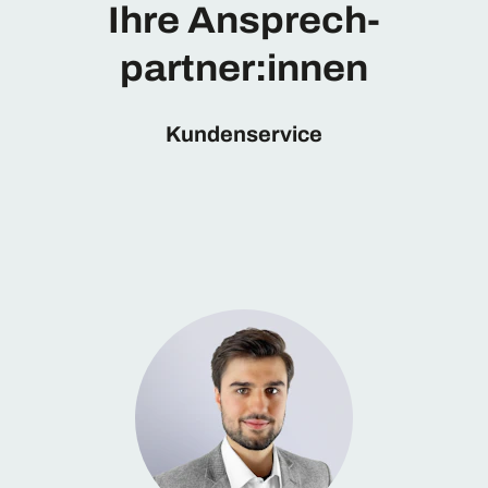
Ihre Ansprech­
partner:innen
Kundenservice