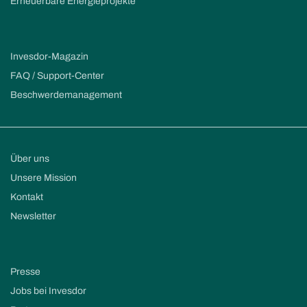
Erneuerbare Energieprojekte
Invesdor-Magazin
FAQ / Support-Center
Beschwerdemanagement
Über uns
Unsere Mission
Kontakt
Newsletter
Presse
Jobs bei Invesdor