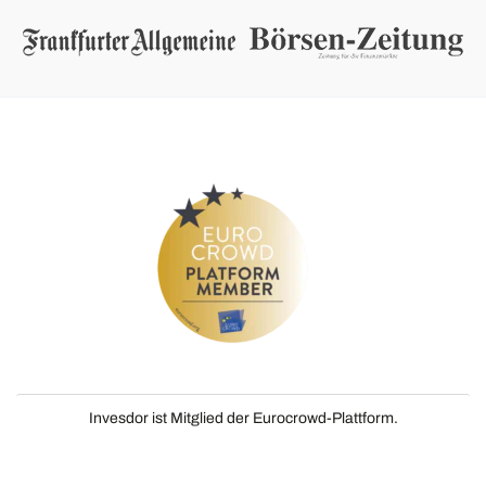
Invesdor ist Mitglied der Eurocrowd-Plattform.