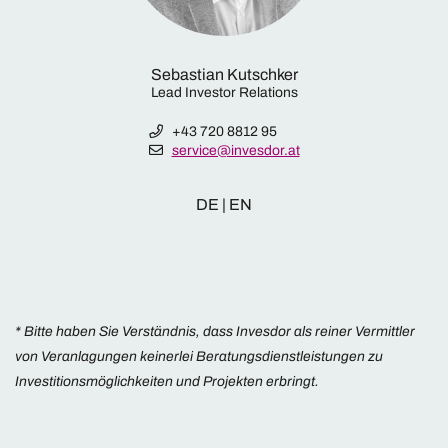
Sebastian Kutschker
Lead Investor Relations
+43 720 8812 95
service@invesdor.at
DE | EN
* Bitte haben Sie Verständnis, dass Invesdor als reiner Vermittler
von Veranlagungen keinerlei Beratungsdienstleistungen zu
Investitionsmöglichkeiten und Projekten erbringt.