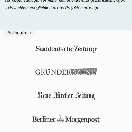
Vermögensanlagenvermittler keinerlei Beratungsdienstleistungen
zu Investitionsmöglichkeiten und Projekten erbringt.
Bekannt aus: