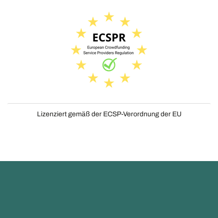
Lizenziert gemäß der ECSP-Verordnung der EU