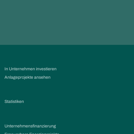
In Unternehmen investieren
Anlageprojekte ansehen
Statistiken
Unternehmensfinanzierung