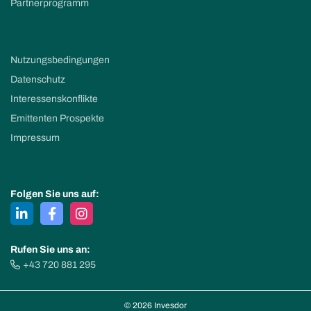
Partnerprogramm
Nutzungsbedingungen
Datenschutz
Interessenskonflikte
Emittenten Prospekte
Impressum
Folgen Sie uns auf:
Rufen Sie uns an:
+43 720 881 295
© 2026 Invesdor