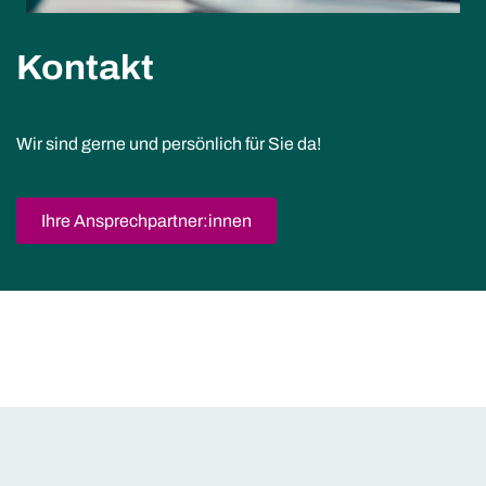
Kontakt
Wir sind gerne und persönlich für Sie da!
Ihre Ansprechpartner:innen