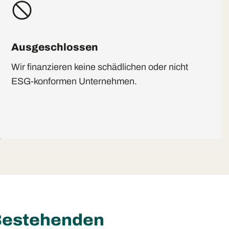
Ausgeschlossen
Wir finanzieren keine schädlichen oder nicht
ESG-konformen Unternehmen.
 Bestehenden