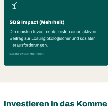
SDG Impact (Mehrheit)
Die meisten Investments leisten einen aktiven
Beitrag zur Lösung ökologischer und sozialer
Herausforderungen.
DAS IST UNSER ANSPRUCH.
Investieren in das Komm