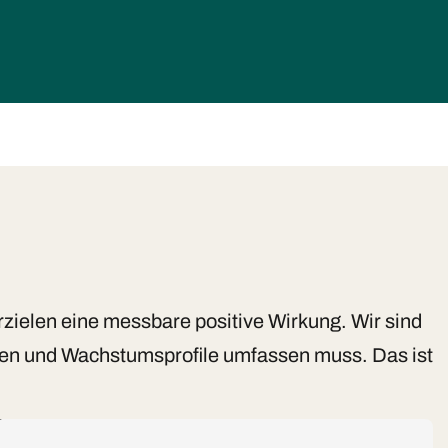
zielen eine messbare positive Wirkung. Wir sind
en und Wachstumsprofile umfassen muss. Das ist