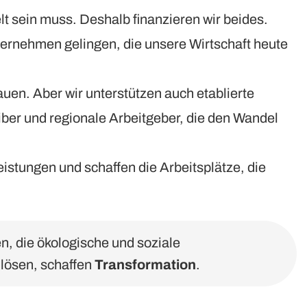
lt sein muss. Deshalb finanzieren wir beides.
ternehmen gelingen, die unsere Wirtschaft heute
uen. Aber wir unterstützen auch etablierte
ber und regionale Arbeitgeber, die den Wandel
eistungen und schaffen die Arbeitsplätze, die
, die ökologische und soziale
lösen, schaffen
Transformation
.