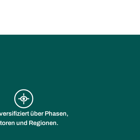
iversifiziert über Phasen,
toren und Regionen.