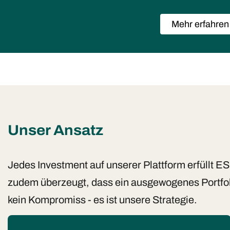
Mehr erfahren
Unser Ansatz
Jedes Investment auf unserer Plattform erfüllt E
zudem überzeugt, dass ein ausgewogenes Portfo
kein Kompromiss - es ist unsere Strategie.