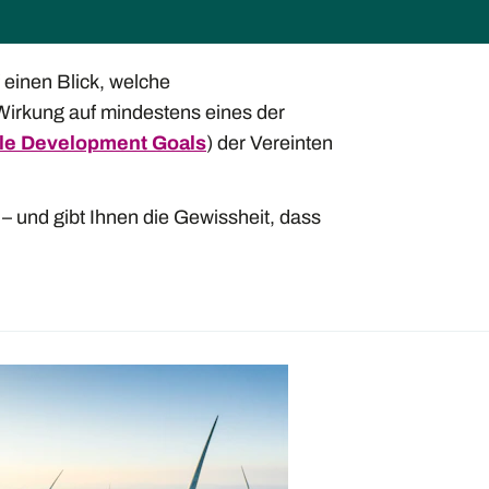
 einen Blick, welche
Wirkung auf mindestens eines der
le Development Goals
) der Vereinten
s – und gibt Ihnen die Gewissheit, dass