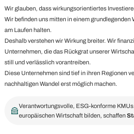
Wir glauben, dass wirkungsorientiertes Investiere
Wir befinden uns mitten in einem grundlegenden 
am Laufen halten.
Deshalb verstehen wir Wirkung breiter. Wir finan
Unternehmen, die das Rückgrat unserer Wirtschaf
still und verlässlich vorantreiben.
Diese Unternehmen sind tief in ihren Regionen ver
nachhaltigen Wandel erst möglich machen.
Verantwortungsvolle, ESG-konforme KMUs, 
europäischen Wirtschaft bilden, schaffen
St