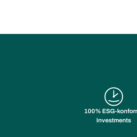
100% ESG-konfor
Investments