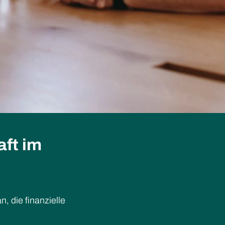
aft im
n, die finanzielle