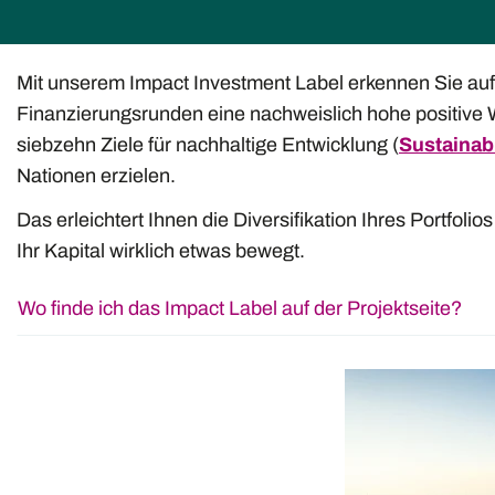
Impact Investing mit Invesdor
Mit unserem Impact Investment Label erkennen Sie auf
Finanzierungsrunden eine nachweislich hohe positive 
siebzehn Ziele für nachhaltige Entwicklung (
Sustainab
Nationen erzielen.
Das erleichtert Ihnen die Diversifikation Ihres Portfolio
Ihr Kapital wirklich etwas bewegt.
Wo finde ich das Impact Label auf der Projektseite?