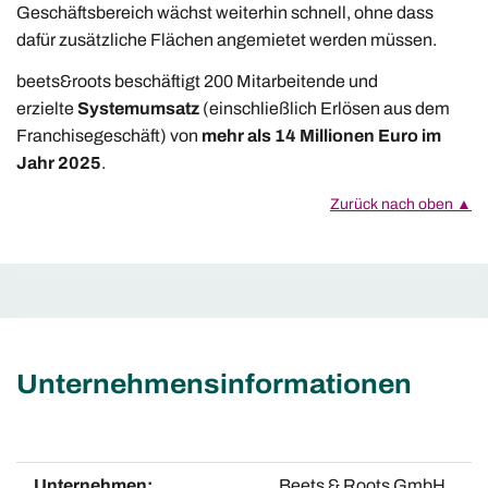
Geschäftsbereich wächst weiterhin schnell, ohne dass
dafür zusätzliche Flächen angemietet werden müssen.
beets&roots beschäftigt 200 Mitarbeitende und
erzielte
Systemumsatz
(einschließlich Erlösen aus dem
Franchisegeschäft) von
mehr als 14 Millionen Euro im
Jahr 2025
.
Zurück nach oben ▲
Unternehmensinformationen
Unternehmen:
Beets & Roots GmbH