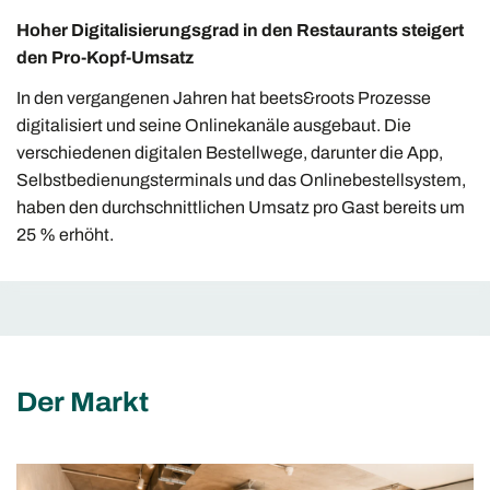
Hoher Digitalisierungsgrad in den Restaurants steigert
den Pro-Kopf-Umsatz
In den vergangenen Jahren hat beets&roots Prozesse
digitalisiert und seine Onlinekanäle ausgebaut. Die
verschiedenen digitalen Bestellwege, darunter die App,
Selbstbedienungsterminals und das Onlinebestellsystem,
haben den durchschnittlichen Umsatz pro Gast bereits um
25 % erhöht.
Der Markt