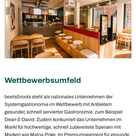
Wettbewerbsumfeld
beets&roots steht als nationales Unternehmen der
Systemgastronomie im Wettbewerb mit Anbietern
gesunder, schnell servierter Gastronomie, zum Beispiel
Dean & David. Zudem konkurriert das Unternehmen im
Markt für hochwertige, schnell zubereitete Speisen mit
Marken wie Maloa Poke. Im Premiumsegment für gesunde