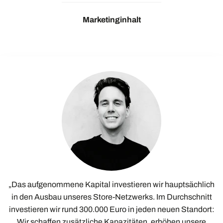
Marketinginhalt
„Das aufgenommene Kapital investieren wir hauptsächlich
in den Ausbau unseres Store-Netzwerks. Im Durchschnitt
investieren wir rund 300.000 Euro in jeden neuen Standort:
Wir schaffen zusätzliche Kapazitäten, erhöhen unsere