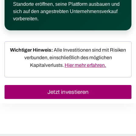
Standorte eröffnen, seine Plattform ausbauen und
sich auf den angestrebten Unternehmensverkauf
vorbereiten.
Wichtiger Hinweis:
Alle Investitionen sind mit Risiken
verbunden, einschließlich des möglichen
Kapitalverlusts.
Hier mehr erfahren.
Jetzt investieren