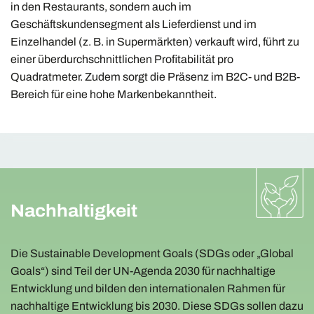
in den Restaurants, sondern auch im
Geschäftskundensegment als Lieferdienst und im
Einzelhandel (z. B. in Supermärkten) verkauft wird, führt zu
einer überdurchschnittlichen Profitabilität pro
Quadratmeter. Zudem sorgt die Präsenz im B2C- und B2B-
Bereich für eine hohe Markenbekanntheit.
Nachhaltigkeit
Die Sustainable Development Goals (SDGs oder „Global
Goals“) sind Teil der UN-Agenda 2030 für nachhaltige
Entwicklung und bilden den internationalen Rahmen für
nachhaltige Entwicklung bis 2030. Diese SDGs sollen dazu