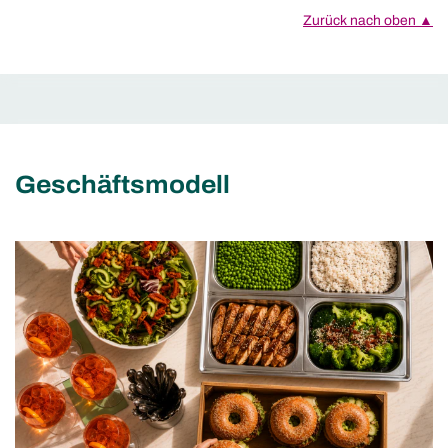
Zurück nach oben ▲
Geschäftsmodell