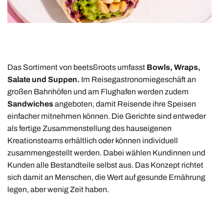
Das Sortiment von beets&roots umfasst
Bowls, Wraps,
Salate und Suppen.
Im Reisegastronomiegeschäft an
großen Bahnhöfen und am Flughafen werden zudem
Sandwiches
angeboten, damit Reisende ihre Speisen
einfacher mitnehmen können. Die Gerichte sind entweder
als fertige Zusammenstellung des hauseigenen
Kreationsteams erhältlich oder können individuell
zusammengestellt werden. Dabei wählen Kundinnen und
Kunden alle Bestandteile selbst aus. Das Konzept richtet
sich damit an Menschen, die Wert auf gesunde Ernährung
legen, aber wenig Zeit haben.