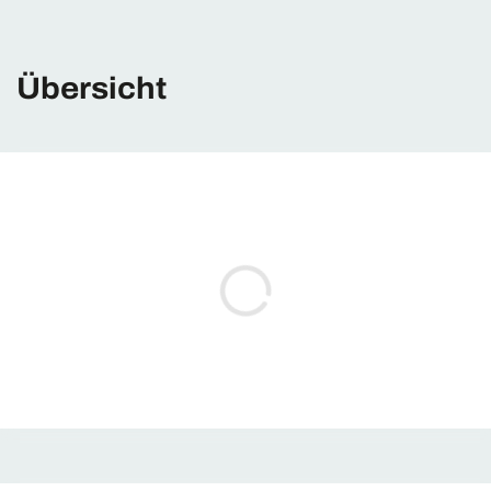
Übersicht