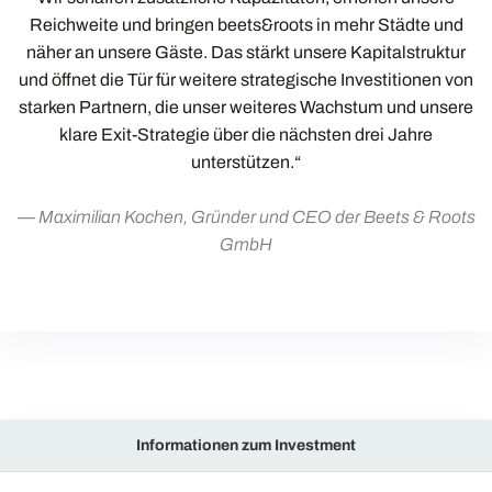
Reichweite und bringen beets&roots in mehr Städte und
näher an unsere Gäste. Das stärkt unsere Kapitalstruktur
und öffnet die Tür für weitere strategische Investitionen von
starken Partnern, die unser weiteres Wachstum und unsere
klare Exit-Strategie über die nächsten drei Jahre
unterstützen.“
Maximilian Kochen, Gründer und CEO der Beets & Roots
GmbH
Informationen zum Investment