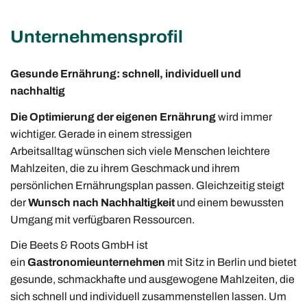
Unternehmensprofil
Gesunde Ernährung: schnell, individuell und
nachhaltig
Die Optimierung der eigenen Ernährung
wird immer
wichtiger. Gerade in einem stressigen
Arbeitsalltag wünschen sich viele Menschen leichtere
Mahlzeiten, die zu ihrem Geschmack und ihrem
persönlichen Ernährungsplan passen. Gleichzeitig steigt
der
Wunsch nach Nachhaltigkeit
und einem bewussten
Umgang mit verfügbaren Ressourcen.
Die Beets & Roots GmbH ist
ein
Gastronomieunternehmen
mit Sitz in Berlin und bietet
gesunde, schmackhafte und ausgewogene Mahlzeiten, die
sich schnell und individuell zusammenstellen lassen. Um