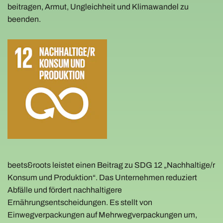
beitragen, Armut, Ungleichheit und Klimawandel zu
beenden.
beets&roots leistet einen Beitrag zu SDG 12 „Nachhaltige/r
Konsum und Produktion“. Das Unternehmen reduziert
Abfälle und fördert nachhaltigere
Ernährungsentscheidungen. Es stellt von
Einwegverpackungen auf Mehrwegverpackungen um,