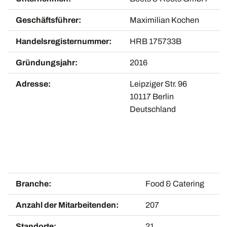
Geschäftsführer:
Maximilian Kochen
Handelsregisternummer:
HRB 175733B
Gründungsjahr:
2016
Adresse:
Leipziger Str. 96
10117 Berlin
Deutschland
Branche:
Food & Catering
Anzahl der Mitarbeitenden:
207
Standorte:
21