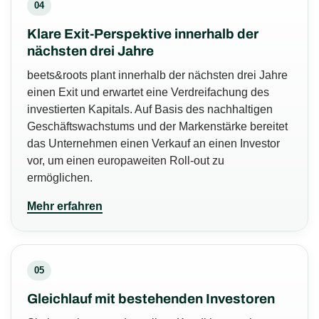
04
Klare Exit-Perspektive innerhalb der
nächsten drei Jahre
beets&roots plant innerhalb der nächsten drei Jahre
einen Exit und erwartet eine Verdreifachung des
investierten Kapitals. Auf Basis des nachhaltigen
Geschäftswachstums und der Markenstärke bereitet
das Unternehmen einen Verkauf an einen Investor
vor, um einen europaweiten Roll-out zu
ermöglichen.
Mehr erfahren
05
Gleichlauf mit bestehenden Investoren