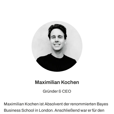
Maximilian Kochen
Gründer & CEO
Maximilian Kochen ist Absolvent der renommierten Bayes
Business School in London. Anschließend war er für den