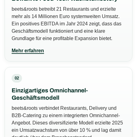
beets&roots betreibt 21 Restaurants und erzielte
mehr als 14 Millionen Euro systemweiten Umsatz.
Ein positives EBITDA im Jahr 2024 zeigt, dass das
Geschäftsmodell funktioniert und eine klare
Grundlage für eine profitable Expansion bietet.
Mehr erfahren
02
Einzigartiges Omnichannel-
Geschäftsmodell
beets&roots verbindet Restaurants, Delivery und
B2B-Catering zu einem integrierten Omnichannel-
Angebot. Dieses diversifizierte Modell erzielte 2025
ein Umsatzwachstum von über 10 % und lag damit