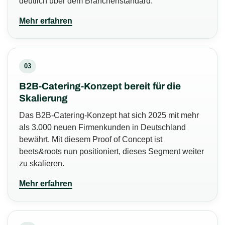
deutlich über dem Branchenstandard.
Mehr erfahren
03
B2B-Catering-Konzept bereit für die
Skalierung
Das B2B-Catering-Konzept hat sich 2025 mit mehr
als 3.000 neuen Firmenkunden in Deutschland
bewährt. Mit diesem Proof of Concept ist
beets&roots nun positioniert, dieses Segment weiter
zu skalieren.
Mehr erfahren