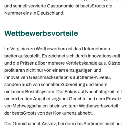
und schnell servierte Gastronomie ist beets&roots die
Nummer eins in Deutschland.
Wettbewerbsvorteile
Im Vergleich zu Wettbewerbern ist das Unternehmen
breiter aufgestellt. Es zeichnet sich durch Innovationskraft
und die Präsenz über mehrere Vertriebskanäle aus. Gäste
profitieren nicht nur von einem einzigartigen und
innovativen Geschmackserlebnis auf Sterne-Niveau,
sondern auch von schneller Zubereitung und einem
einfachen Bestellsystem. Der Fokus auf Nachhaltigkeit mit
einem breiten Angebot veganer Gerichte und dem Einsatz
von Mehrwegschalen ist ein weiterer Wettbewerbsvorteil,
der beets&roots von der Konkurrenz abhebt.
Der Omnichannel-Ansatz, bei dem das Sortiment nicht nur