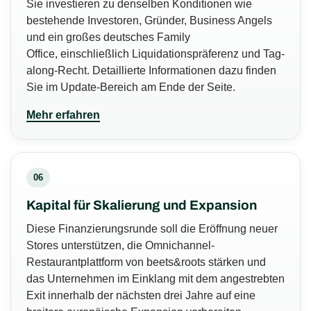
Sie investieren zu denselben Konditionen wie
bestehende Investoren, Gründer, Business Angels
und ein großes deutsches Family
Office, einschließlich Liquidationspräferenz und Tag-
along-Recht. Detaillierte Informationen dazu finden
Sie im Update-Bereich am Ende der Seite.
Mehr erfahren
06
Kapital für Skalierung und Expansion
Diese Finanzierungsrunde soll die Eröffnung neuer
Stores unterstützen, die Omnichannel-
Restaurantplattform von beets&roots stärken und
das Unternehmen im Einklang mit dem angestrebten
Exit innerhalb der nächsten drei Jahre auf eine