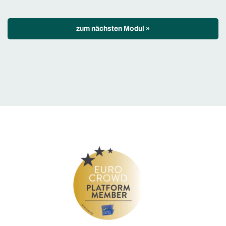
zum nächsten Modul
»