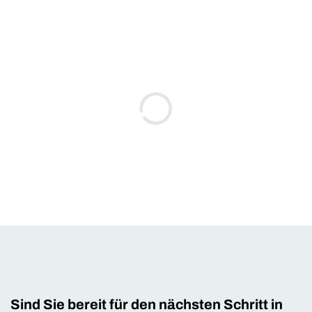
Sind Sie bereit für den nächsten Schritt in