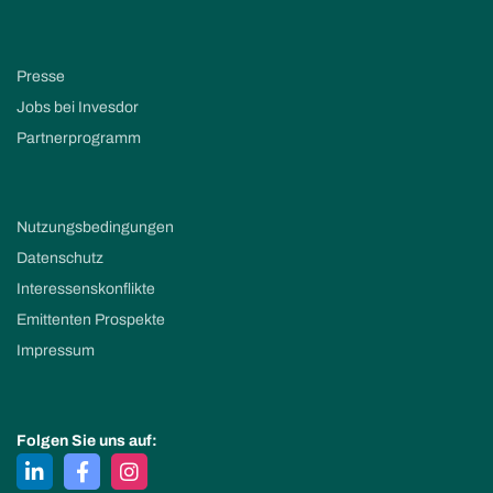
Presse
Jobs bei Invesdor
Partnerprogramm
Nutzungsbedingungen
Datenschutz
Interessenskonflikte
Emittenten Prospekte
Impressum
Folgen Sie uns auf: