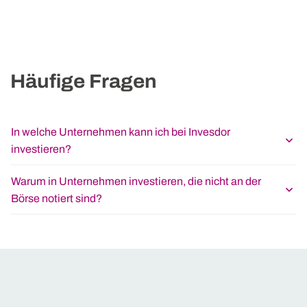
Häufige Fragen
In welche Unternehmen kann ich bei Invesdor
investieren?
Warum in Unternehmen investieren, die nicht an der
Börse notiert sind?