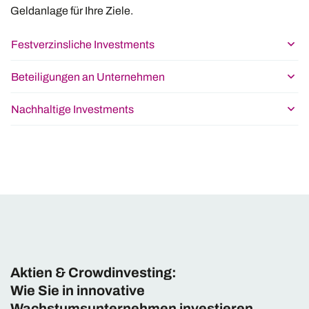
Geldanlage für Ihre Ziele.
Festverzinsliche Investments
Beteiligungen an Unternehmen
Nachhaltige Investments
Aktien & Crowdinvesting:
Wie Sie in innovative
Wachstumsunternehmen investieren