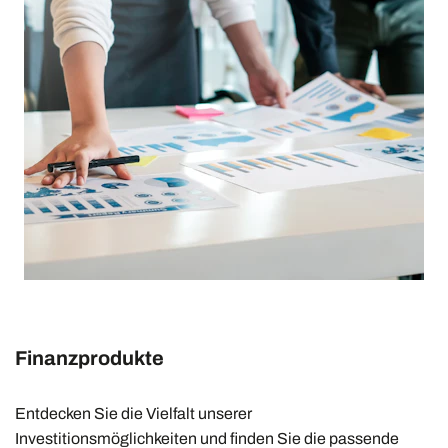
Finanzprodukte
Entdecken Sie die Vielfalt unserer
Investitionsmöglichkeiten und finden Sie die passende