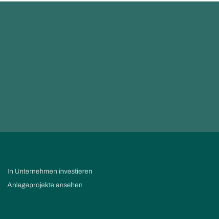
In Unternehmen investieren
Anlageprojekte ansehen