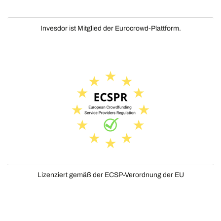
Invesdor ist Mitglied der Eurocrowd-Plattform.
Lizenziert gemäß der ECSP-Verordnung der EU