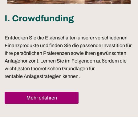
I. Crowdfunding
Entdecken Sie die Eigenschaften unserer verschiedenen
Finanzprodukte und finden Sie die passende Investition für
Ihre persönlichen Präferenzen sowie Ihren gewünschten
Anlagehorizont. Lernen Sie im Folgenden außerdem die
wichtigsten theoretischen Grundlagen für
rentable Anlagestrategien kennen.
Mehr erfahren