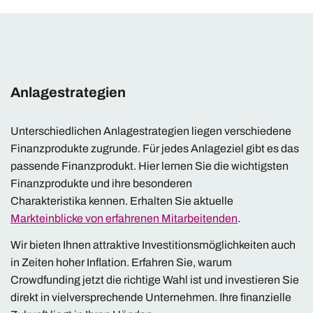
Anlagestrategien
Unterschiedlichen Anlagestrategien liegen verschiedene
Finanzprodukte zugrunde. Für jedes Anlageziel gibt es das
passende Finanzprodukt. Hier lernen Sie die wichtigsten
Finanzprodukte und ihre besonderen
Charakteristika kennen. Erhalten Sie aktuelle
Markteinblicke von erfahrenen Mitarbeitenden
.
Wir bieten Ihnen attraktive Investitionsmöglichkeiten auch
in Zeiten hoher Inflation. Erfahren Sie, warum
Crowdfunding jetzt die richtige Wahl ist und investieren Sie
direkt in vielversprechende Unternehmen. Ihre finanzielle