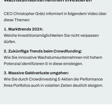
CEO Christopher Grätz informiert in folgendem Video über
diese Themen:
1. Markttrends 2024:
Welche Investitionsmöglichkeiten Sie nicht verpassen
dürfen.
2. Zukünftige Trends beim Crowdfunding:
Wie Sie innovative Wachstumsunternehmen mit hohem
Potenzial identifizieren & in diese einsteigen.
3. Massive Geldverluste umgehen:
Wie Sie durch Crowdinvesting & Aktien die Performance
Ihres Portfolios auch in volatilen Zeiten deutlich steigern.