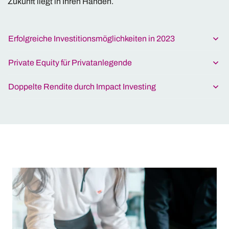
Zukunft liegt in Ihren Händen.
Erfolgreiche Investitionsmöglichkeiten in 2023
Private Equity für Privatanlegende
Doppelte Rendite durch Impact Investing