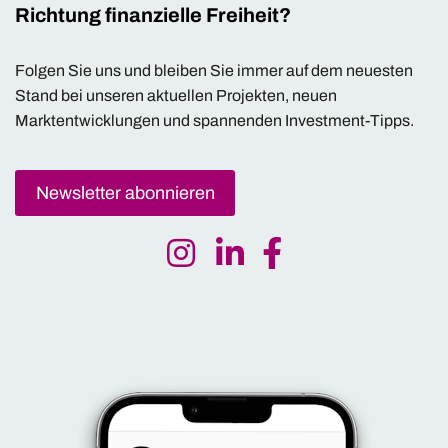
Richtung finanzielle Freiheit?
Folgen Sie uns und bleiben Sie immer auf dem neuesten
Stand bei unseren aktuellen Projekten, neuen
Marktentwicklungen und spannenden Investment-Tipps.
Newsletter abonnieren